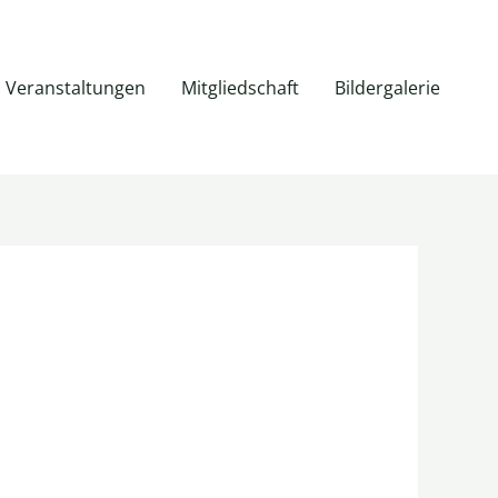
Veranstaltungen
Mitgliedschaft
Bildergalerie