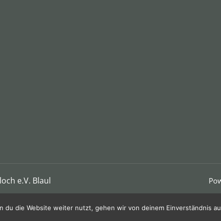
och e.V. Blaul
Pow
 du die Website weiter nutzt, gehen wir von deinem Einverständnis au