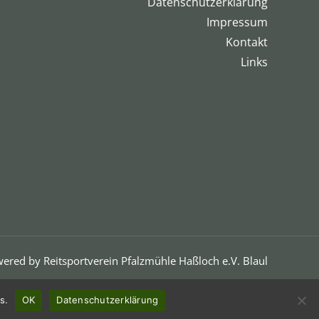
Datenschutzerklärung
Impressum
Kontakt
Links
ered by Reitsportverein Pfalzmühle Haßloch e.V. Blaul
s.
OK
Datenschutzerklärung