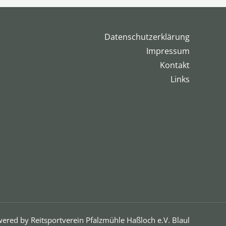
Datenschutzerklärung
Impressum
Kontakt
Links
ered by Reitsportverein Pfalzmühle Haßloch e.V. Blaul