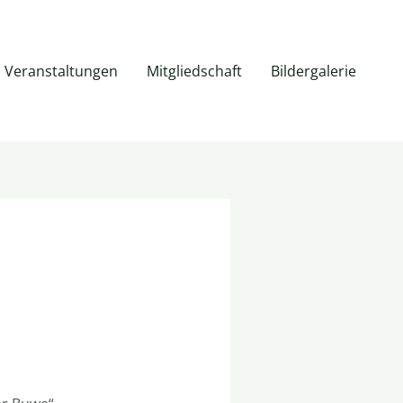
Veranstaltungen
Mitgliedschaft
Bildergalerie