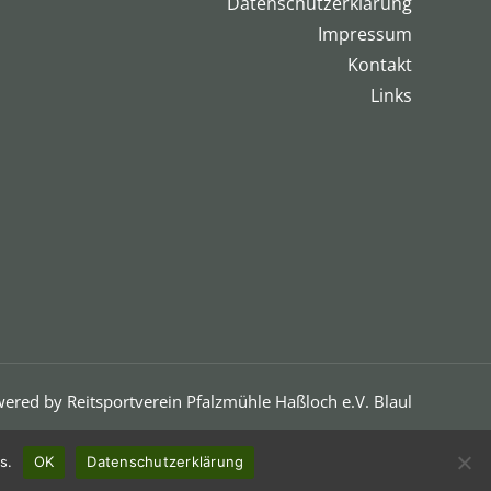
Datenschutzerklärung
Impressum
Kontakt
Links
ered by Reitsportverein Pfalzmühle Haßloch e.V. Blaul
s.
OK
Datenschutzerklärung