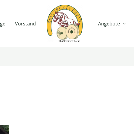
age
Vorstand
Angebote