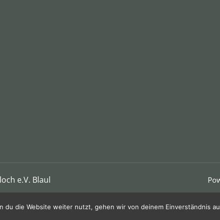
och e.V. Blaul
Pow
 du die Website weiter nutzt, gehen wir von deinem Einverständnis au