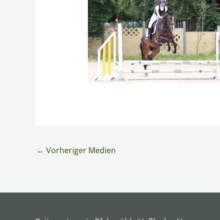
←
Vorheriger Medien