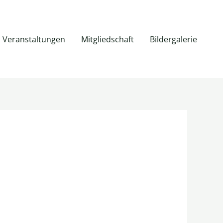
Veranstaltungen
Mitgliedschaft
Bildergalerie